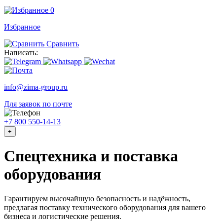
0
Избранное
Сравнить
Написать:
info@zima-group.ru
Для заявок по почте
+7 800 550-14-13
+
Спецтехника и поставка
оборудования
Гарантируем высочайшую безопасность и надёжность,
предлагая поставку технического оборудования для вашего
бизнеса и логистические решения.