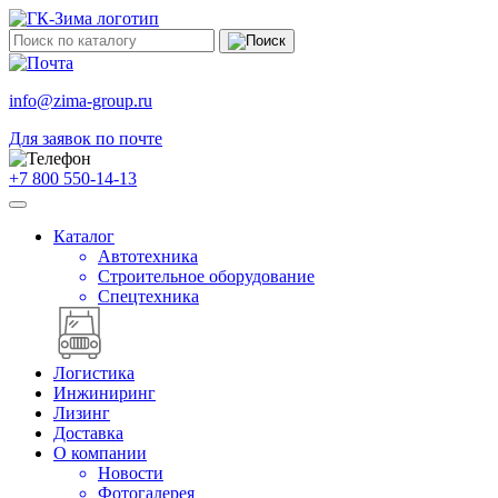
info@zima-group.ru
Для заявок по почте
+7 800 550-14-13
Каталог
Автотехника
Строительное оборудование
Спецтехника
Логистика
Инжиниринг
Лизинг
Доставка
О компании
Новости
Фотогалерея