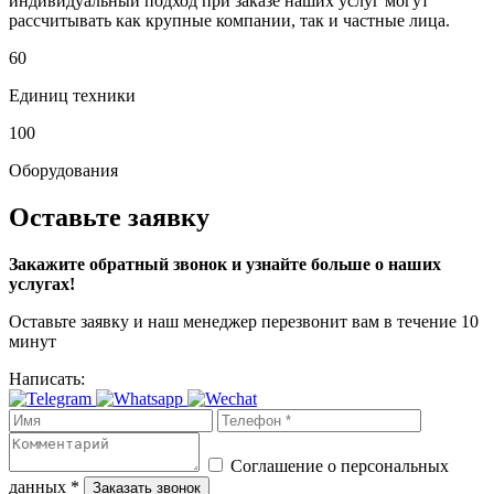
индивидуальный подход при заказе наших услуг могут
рассчитывать как крупные компании, так и частные лица.
60
Единиц техники
100
Оборудования
Оставьте заявку
Закажите обратный звонок и узнайте больше о наших
услугах!
Оставьте заявку и наш менеджер перезвонит вам в течение 10
минут
Написать:
Соглашение о персональных
данных *