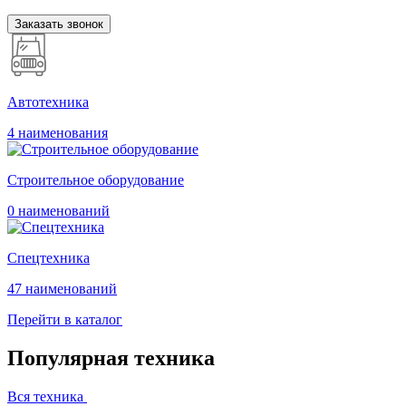
Заказать звонок
Автотехника
4 наименования
Строительное оборудование
0 наименований
Спецтехника
47 наименований
Перейти в каталог
Популярная техника
Вся техника