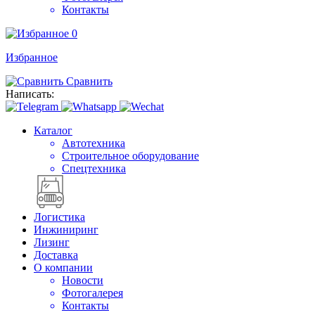
Контакты
0
Избранное
Сравнить
Написать:
Каталог
Автотехника
Строительное оборудование
Спецтехника
Логистика
Инжиниринг
Лизинг
Доставка
О компании
Новости
Фотогалерея
Контакты